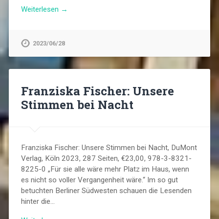
Weiterlesen →
2023/06/28
Franziska Fischer: Unsere
Stimmen bei Nacht
Franziska Fischer: Unsere Stimmen bei Nacht, DuMont
Verlag, Köln 2023, 287 Seiten, €23,00, 978-3-8321-
8225-0 „Für sie alle wäre mehr Platz im Haus, wenn
es nicht so voller Vergangenheit wäre.“ Im so gut
betuchten Berliner Südwesten schauen die Lesenden
hinter die…