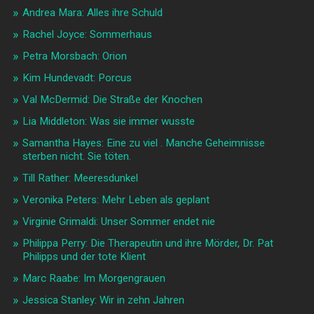
Andrea Mara: Alles ihre Schuld
Rachel Joyce: Sommerhaus
Petra Morsbach: Orion
Kim Hundevadt: Porcus
Val McDermid: Die Straße der Knochen
Lia Middleton: Was sie immer wusste
Samantha Hayes: Eine zu viel . Manche Geheimnisse
sterben nicht. Sie töten.
Till Rather: Meeresdunkel
Veronika Peters: Mehr Leben als geplant
Virginie Grimaldi: Unser Sommer endet nie
Philippa Perry: Die Therapeutin und ihre Mörder, Dr. Pat
Philipps und der tote Klient
Marc Raabe: Im Morgengrauen
Jessica Stanley: Wir in zehn Jahren