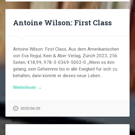
Antoine Wilson: First Class
Antoine Wilson: First Class, Aus dem Amerikanischen
von Eva Regul, Kein & Aber Verlag, Zürich 2023, 256
Seiten, €18,99, 978-3-0369-5002-0 „Wenn es ihm
gelang, sein Geheimnis bis in alle Ewigkeit für sich zu
behalten, dann könnte er dieses neue Leben…
Weiterlesen →
2023/06/20