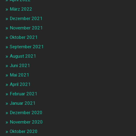
März 2022
Dezember 2021
November 2021
Oktober 2021
September 2021
August 2021
Juni 2021
Mai 2021
April 2021
Februar 2021
Januar 2021
Dezember 2020
November 2020
Oktober 2020