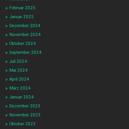
Februar 2025
Januar 2025
Dezember 2024
November 2024
Oktober 2024
September 2024
Juli 2024
Mai 2024
April 2024
März 2024
Januar 2024
Dezember 2023
November 2023
Oktober 2023