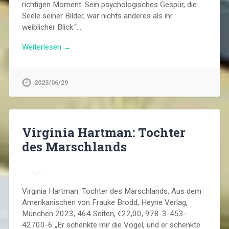
richtigen Moment. Sein psychologisches Gespür, die
Seele seiner Bilder, war nichts anderes als ihr
weiblicher Blick.“…
Weiterlesen →
2023/06/29
Virginia Hartman: Tochter
des Marschlands
Virginia Hartman: Tochter des Marschlands, Aus dem
Amerikanischen von Frauke Brodd, Heyne Verlag,
München 2023, 464 Seiten, €22,00, 978-3-453-
42700-6 „Er schenkte mir die Vögel, und er schenkte