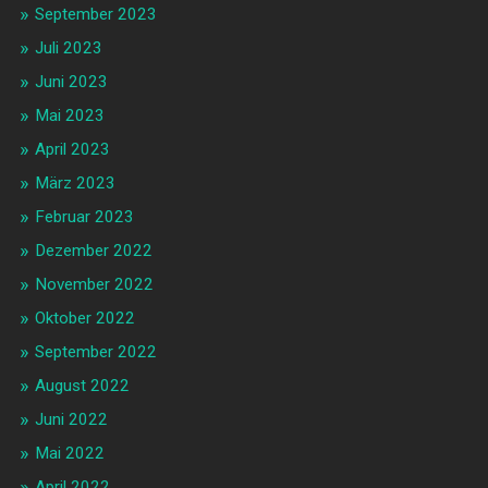
September 2023
Juli 2023
Juni 2023
Mai 2023
April 2023
März 2023
Februar 2023
Dezember 2022
November 2022
Oktober 2022
September 2022
August 2022
Juni 2022
Mai 2022
April 2022