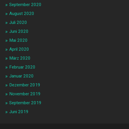
September 2020
August 2020
Juli 2020
Juni 2020
Mai 2020
April 2020
März 2020
Februar 2020
Januar 2020
Dezember 2019
November 2019
September 2019
Juni 2019