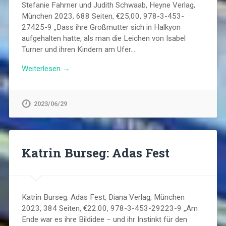
Stefanie Fahrner und Judith Schwaab, Heyne Verlag,
München 2023, 688 Seiten, €25,00, 978-3-453-
27425-9 „Dass ihre Großmutter sich in Halkyon
aufgehalten hatte, als man die Leichen von Isabel
Turner und ihren Kindern am Ufer…
Weiterlesen →
2023/06/29
Katrin Burseg: Adas Fest
Katrin Burseg: Adas Fest, Diana Verlag, München
2023, 384 Seiten, €22.00, 978-3-453-29223-9 „Am
Ende war es ihre Bildidee – und ihr Instinkt für den