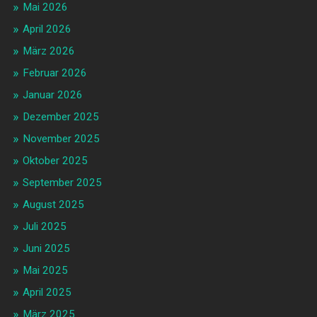
Mai 2026
April 2026
März 2026
Februar 2026
Januar 2026
Dezember 2025
November 2025
Oktober 2025
September 2025
August 2025
Juli 2025
Juni 2025
Mai 2025
April 2025
März 2025