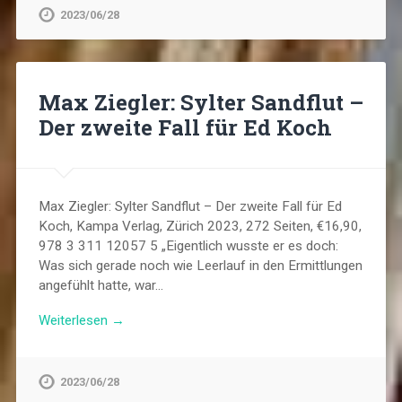
2023/06/28
Max Ziegler: Sylter Sandflut –
Der zweite Fall für Ed Koch
Max Ziegler: Sylter Sandflut – Der zweite Fall für Ed
Koch, Kampa Verlag, Zürich 2023, 272 Seiten, €16,90,
978 3 311 12057 5 „Eigentlich wusste er es doch:
Was sich gerade noch wie Leerlauf in den Ermittlungen
angefühlt hatte, war…
Weiterlesen →
2023/06/28