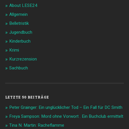
About LESE24
Allgemein
Belletristik
Jugendbuch
Kinderbuch
Krimi
Kurzrezension
Sachbuch
LETZTE 50 BEITRÄGE
Peter Grainger: Ein unglücklicher Tod – Ein Fall für DC Smith
Freya Sampson: Mord ohne Vorwort . Ein Buchclub ermittelt
Tina N. Martin: Racheflamme