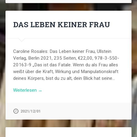
DAS LEBEN KEINER FRAU
Caroline Rosales: Das Leben keiner Frau, Ullstein
Verlag, Berlin 2021, 235 Seiten, €22,00, 978-3-550-
20163-9 „Das ist das Fatale. Wenn du als Frau alles
weißt über die Kraft, Wirkung und Manipulationskraft
deines Körpers, bist du zu alt, dein Blick hat seine…
Weiterlesen →
2021/12/01