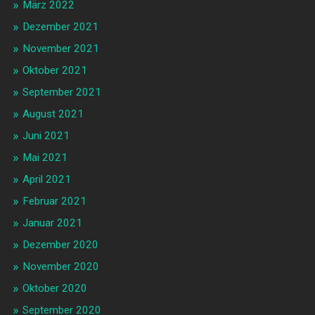
März 2022
Dezember 2021
November 2021
Oktober 2021
September 2021
August 2021
Juni 2021
Mai 2021
April 2021
Februar 2021
Januar 2021
Dezember 2020
November 2020
Oktober 2020
September 2020