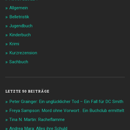
Allgemein
Belletristik
Jugendbuch
Kinderbuch
Krimi
Kurzrezension
Sachbuch
LETZTE 50 BEITRÄGE
Peter Grainger: Ein unglücklicher Tod – Ein Fall für DC Smith
Freya Sampson: Mord ohne Vorwort . Ein Buchclub ermittelt
Tina N. Martin: Racheflamme
Andrea Mara: Alles ihre Schuld