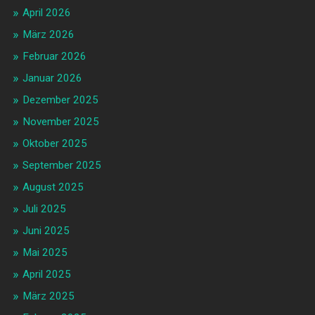
April 2026
März 2026
Februar 2026
Januar 2026
Dezember 2025
November 2025
Oktober 2025
September 2025
August 2025
Juli 2025
Juni 2025
Mai 2025
April 2025
März 2025