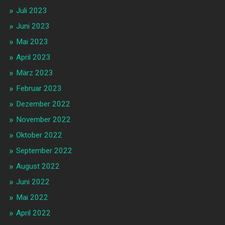
Juli 2023
Juni 2023
Mai 2023
April 2023
März 2023
Februar 2023
Dezember 2022
November 2022
Oktober 2022
September 2022
August 2022
Juni 2022
Mai 2022
April 2022