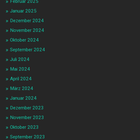
Februar 2025
Januar 2025
Dezember 2024
November 2024
Oktober 2024
September 2024
Juli 2024
Mai 2024
April 2024
März 2024
Januar 2024
Dezember 2023
November 2023
Oktober 2023
September 2023