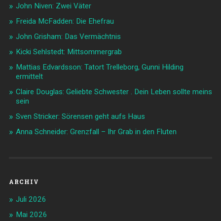
John Niven: Zwei Väter
Freida McFadden: Die Ehefrau
John Grisham: Das Vermächtnis
Kicki Sehlstedt: Mittsommergrab
Mattias Edvardsson: Tatort Trelleborg, Gunni Hilding
ermittelt
Claire Douglas: Geliebte Schwester . Dein Leben sollte meins
sein
Sven Stricker: Sörensen geht aufs Haus
Anna Schneider: Grenzfall – Ihr Grab in den Fluten
ARCHIV
Juli 2026
Mai 2026