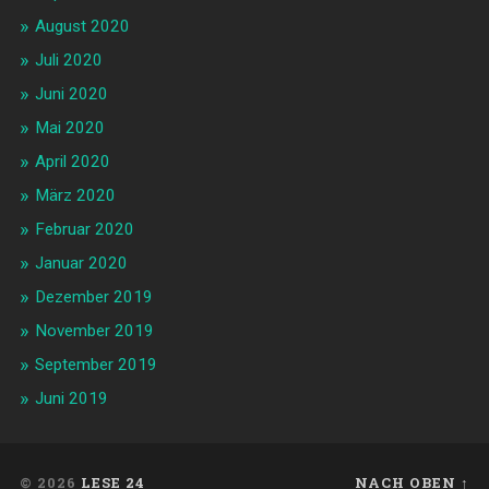
August 2020
Juli 2020
Juni 2020
Mai 2020
April 2020
März 2020
Februar 2020
Januar 2020
Dezember 2019
November 2019
September 2019
Juni 2019
© 2026
LESE 24
NACH OBEN ↑