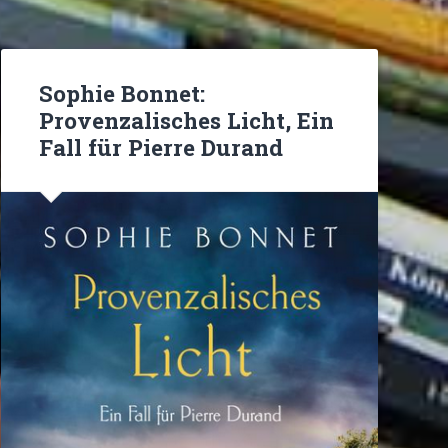
Sophie Bonnet:
Provenzalisches Licht, Ein
Fall für Pierre Durand