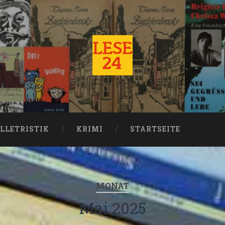
LLETRISTIK
KRIMI
STARTSEITE
MONAT
Mai 2025