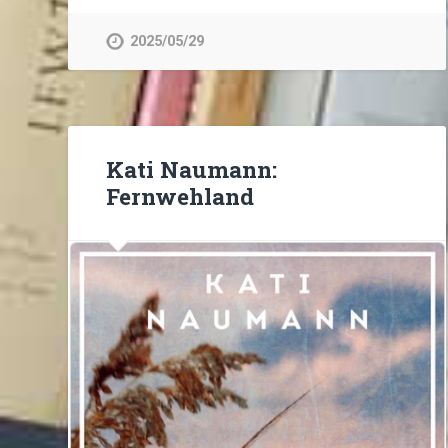
2025/05/29
Kati Naumann:
Fernwehland