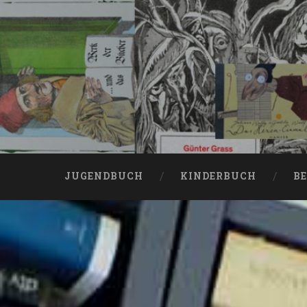
JUGENDBUCH
KINDERBUCH
BE