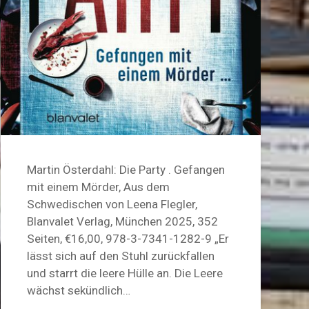
Martin Österdahl: Die Party . Gefangen
mit einem Mörder, Aus dem
Schwedischen von Leena Flegler,
Blanvalet Verlag, München 2025, 352
Seiten, €16,00, 978-3-7341-1282-9 „Er
lässt sich auf den Stuhl zurückfallen
und starrt die leere Hülle an. Die Leere
wächst sekündlich…