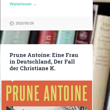
Weiterlesen →
2025/05/29
Prune Antoine: Eine Frau
in Deutschland, Der Fall
der Christiane K.