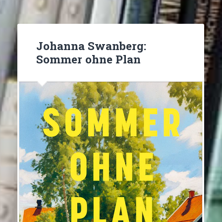
Johanna Swanberg:
Sommer ohne Plan