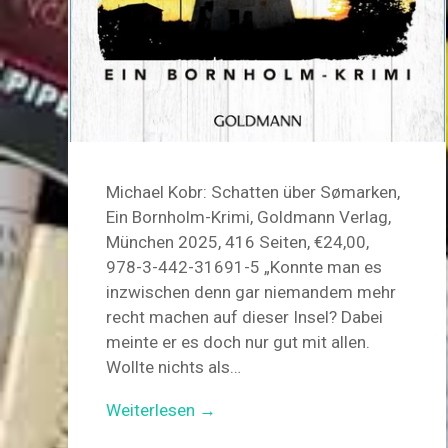
Michael Kobr: Schatten über Sømarken,
Ein Bornholm-Krimi, Goldmann Verlag,
München 2025, 416 Seiten, €24,00,
978-3-442-31691-5 „Konnte man es
inzwischen denn gar niemandem mehr
recht machen auf dieser Insel? Dabei
meinte er es doch nur gut mit allen.
Wollte nichts als…
Weiterlesen →