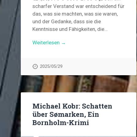
scharfer Verstand war entscheidend für
das, was sie machten, was sie waren,
und der Gedanke, dass sie die
Kenntnisse und Fähigkeiten, die…
Weiterlesen →
2025/05/29
Michael Kobr: Schatten
über Sømarken, Ein
Bornholm-Krimi