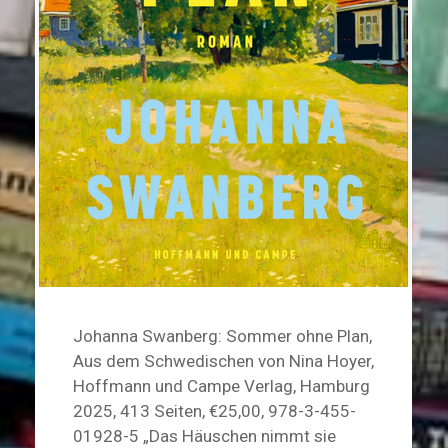
Johanna Swanberg: Sommer ohne Plan,
Aus dem Schwedischen von Nina Hoyer,
Hoffmann und Campe Verlag, Hamburg
2025, 413 Seiten, €25,00, 978-3-455-
01928-5 „Das Häuschen nimmt sie