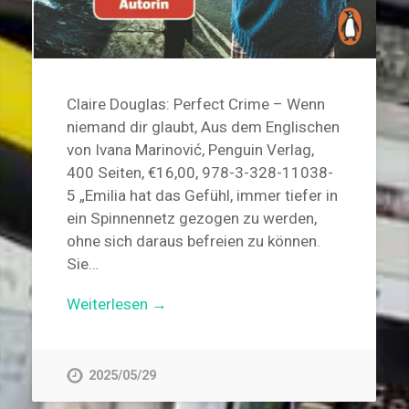
Claire Douglas: Perfect Crime – Wenn
niemand dir glaubt, Aus dem Englischen
von Ivana Marinović, Penguin Verlag,
400 Seiten, €16,00, 978-3-328-11038-
5 „Emilia hat das Gefühl, immer tiefer in
ein Spinnennetz gezogen zu werden,
ohne sich daraus befreien zu können.
Sie…
Weiterlesen →
2025/05/29