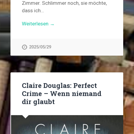
Zimmer. Schlimmer noch, sie möchte,
dass ich…
Weiterlesen →
2025/05/29
Claire Douglas: Perfect
Crime – Wenn niemand
dir glaubt