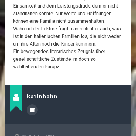
Einsamkeit und dem Leistungsdruck, dem er nicht
standhalten konnte. Nur Worte und Hoffnungen
können eine Familie nicht zusammenhalten.
Während der Lektüre fragt man sich aber auch, was
ist in den italienischen Familien los, die sich weder
um ihre Alten noch die Kinder kümmern.
Ein bewegendes literarisches Zeugnis über
gesellschaftliche Zustände im doch so
wohlhabenden Europa.
karinhahn