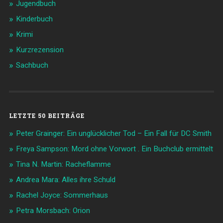
Jugendbuch
Kinderbuch
Krimi
Kurzrezension
Sachbuch
LETZTE 50 BEITRÄGE
Peter Grainger: Ein unglücklicher Tod – Ein Fall für DC Smith
Freya Sampson: Mord ohne Vorwort . Ein Buchclub ermittelt
Tina N. Martin: Racheflamme
Andrea Mara: Alles ihre Schuld
Rachel Joyce: Sommerhaus
Petra Morsbach: Orion