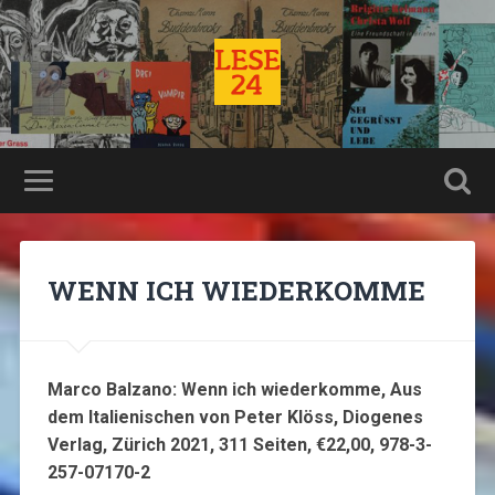
WENN ICH WIEDERKOMME
Marco Balzano: Wenn ich wiederkomme, Aus
dem Italienischen von Peter Klöss, Diogenes
Verlag, Zürich 2021, 311 Seiten, €22,00, 978-3-
257-07170-2