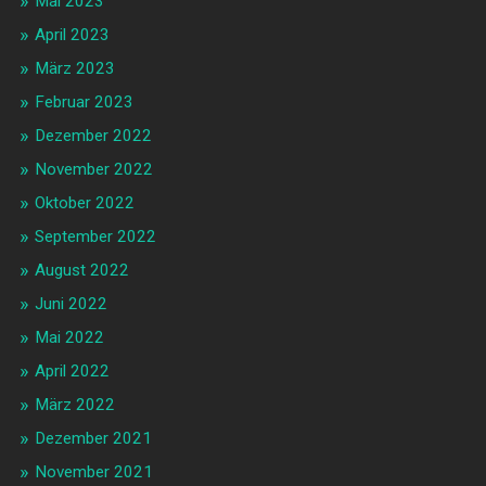
Mai 2023
April 2023
März 2023
Februar 2023
Dezember 2022
November 2022
Oktober 2022
September 2022
August 2022
Juni 2022
Mai 2022
April 2022
März 2022
Dezember 2021
November 2021