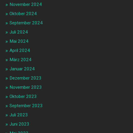
November 2024
Oktober 2024
September 2024
Juli 2024
Mai 2024
April 2024
März 2024
Januar 2024
Dezember 2023
November 2023
Oktober 2023
September 2023
Juli 2023
Juni 2023