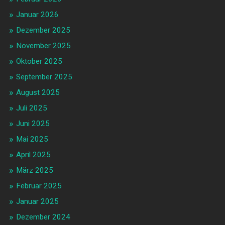
Januar 2026
Dezember 2025
November 2025
Oktober 2025
September 2025
August 2025
Juli 2025
Juni 2025
Mai 2025
April 2025
März 2025
Februar 2025
Januar 2025
Dezember 2024