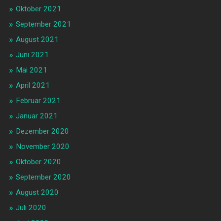
Oktober 2021
September 2021
August 2021
Juni 2021
Mai 2021
April 2021
Februar 2021
Januar 2021
Dezember 2020
November 2020
Oktober 2020
September 2020
August 2020
Juli 2020