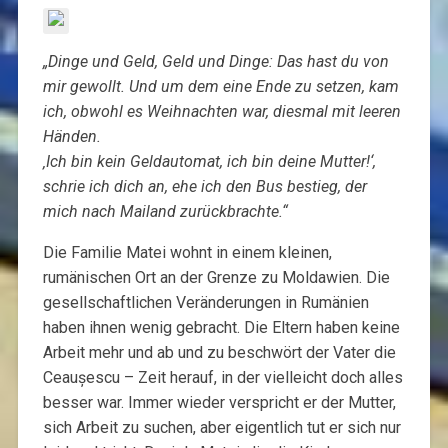
„Dinge und Geld, Geld und Dinge: Das hast du von
mir gewollt. Und um dem eine Ende zu setzen, kam
ich, obwohl es Weihnachten war, diesmal mit leeren
Händen.
‚Ich bin kein Geldautomat, ich bin deine Mutter!‘,
schrie ich dich an, ehe ich den Bus bestieg, der
mich nach Mailand zurückbrachte.“
Die Familie Matei wohnt in einem kleinen,
rumänischen Ort an der Grenze zu Moldawien. Die
gesellschaftlichen Veränderungen in Rumänien
haben ihnen wenig gebracht. Die Eltern haben keine
Arbeit mehr und ab und zu beschwört der Vater die
Ceaușescu – Zeit herauf, in der vielleicht doch alles
besser war. Immer wieder verspricht er der Mutter,
sich Arbeit zu suchen, aber eigentlich tut er sich nur