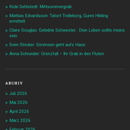
Kicki Sehlstedt: Mittsommergrab
Mattias Edvardsson: Tatort Trelleborg, Gunni Hilding
ermittelt
Claire Douglas: Geliebte Schwester . Dein Leben sollte meins
sein
Sven Stricker: Sörensen geht aufs Haus
Anna Schneider: Grenzfall – Ihr Grab in den Fluten
ARCHIV
Juli 2026
Mai 2026
April 2026
März 2026
Februar 2026