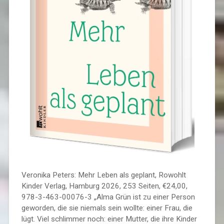
Veronika Peters: Mehr Leben als geplant, Rowohlt
Kinder Verlag, Hamburg 2026, 253 Seiten, €24,00,
978-3-463-00076-3 „Alma Grün ist zu einer Person
geworden, die sie niemals sein wollte: einer Frau, die
lügt. Viel schlimmer noch: einer Mutter, die ihre Kinder