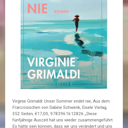
Virginie Grimaldi: Unser Sommer endet nie, Aus dem
Französischen von Sabine Schwenk, Eisele Verlag,
352 Seiten, €17,00, 9783961612826 „Diese
fünfjährige Auszeit hat uns wieder zusammengeführt.
Es hätte sein können, dass wir uns verändert und uns