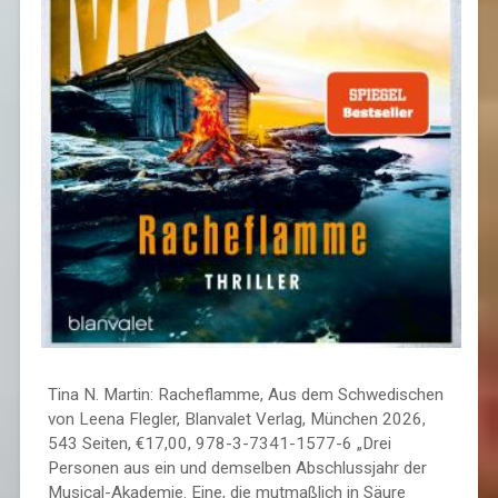
Tina N. Martin: Racheflamme, Aus dem Schwedischen
von Leena Flegler, Blanvalet Verlag, München 2026,
543 Seiten, €17,00, 978-3-7341-1577-6 „Drei
Personen aus ein und demselben Abschlussjahr der
Musical-Akademie. Eine, die mutmaßlich in Säure