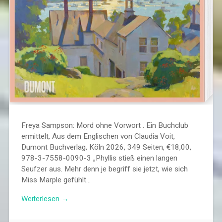
Freya Sampson: Mord ohne Vorwort . Ein Buchclub
ermittelt, Aus dem Englischen von Claudia Voit,
Dumont Buchverlag, Köln 2026, 349 Seiten, €18,00,
978-3-7558-0090-3 „Phyllis stieß einen langen
Seufzer aus. Mehr denn je begriff sie jetzt, wie sich
Miss Marple gefühlt…
Weiterlesen →