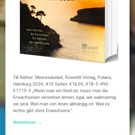
Till Rather: Meeresdunkel, Rowohlt Verlag, Polaris,
Hamburg 2026, 410 Seiten, €18,00, 978-3-490-
01719-3 „Wenn man ein Kind ist, muss man die
Erwachsenen verstehen lernen, egal, wie wahnsinnig
sie sind. Weil man von ihnen abhängig ist. Weil es
nichts gibt ohne Erwachsene.“…
Weiterlesen →