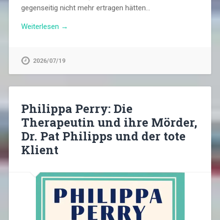
gegenseitig nicht mehr ertragen hätten…
Weiterlesen →
2026/07/19
Philippa Perry: Die
Therapeutin und ihre Mörder,
Dr. Pat Philipps und der tote
Klient