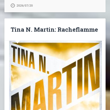
2026/07/20
Tina N. Martin: Racheflamme