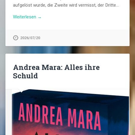
aufgelöst wurde, die Zweite wird vermisst, der Dritte…
Weiterlesen →
2026/07/20
Andrea Mara: Alles ihre
Schuld