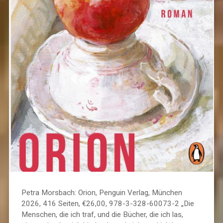
Petra Morsbach: Orion, Penguin Verlag, München
2026, 416 Seiten, €26,00, 978-3-328-60073-2 „Die
Menschen, die ich traf, und die Bücher, die ich las,