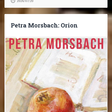
2026/07/20
Petra Morsbach: Orion