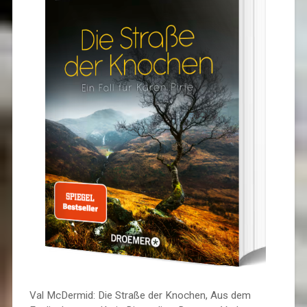
Val McDermid: Die Straße der Knochen, Aus dem