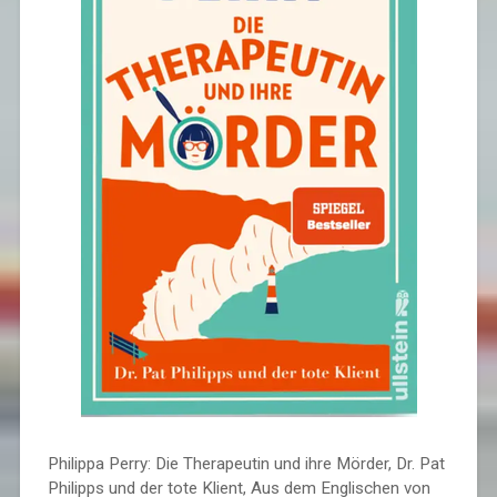
Philippa Perry: Die Therapeutin und ihre Mörder, Dr. Pat
Philipps und der tote Klient, Aus dem Englischen von