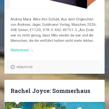
Andrea Mara: Alles ihre Schuld, Aus dem Englischen
von Andreas Jäger, Goldmann Verlag, München 2026,
448 Seiten, €17,00, 978-3-442-49751-5 „Am Ende
war es nicht genug, dass Milo wieder da war und die
Menschen, die ihn entführt hatten nicht mehr lebten…
Weiterlesen →
2026/07/20
Rachel Joyce: Sommerhaus