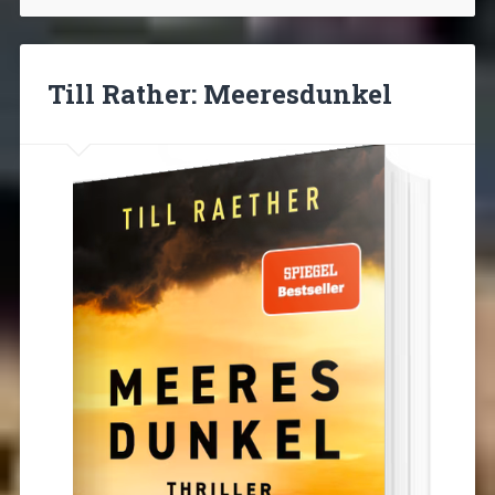
Till Rather: Meeresdunkel