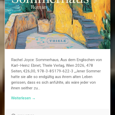
Rachel Joyce: Sommerhaus, Aus dem Englischen von
Karl–Heinz Ebnet, Thiele Verlag, Wien 2026, 478
Seiten, €26,00, 978-3-85179-622-3 „Jener Sommer
hatte sie alle so endgültig aus ihrem alten Leben
gerissen, dass es sich anfühlte, als wäre jeder von
ihnen seither zu…
Weiterlesen →