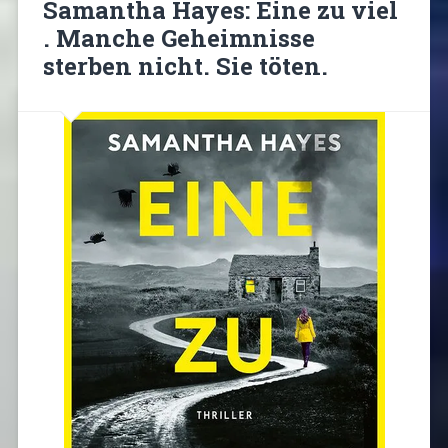
Samantha Hayes: Eine zu viel
. Manche Geheimnisse
sterben nicht. Sie töten.