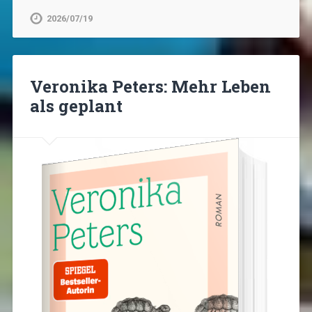
2026/07/19
Veronika Peters: Mehr Leben
als geplant