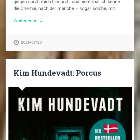
gingen durch mich hindurch, und nicht mal ich kenne
die Chemie, nach der manche – sogar solche, mit…
Weiterlesen →
2026/07/20
Kim Hundevadt: Porcus