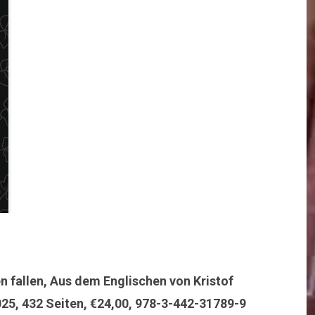
 fallen, Aus dem Englischen von Kristof
5, 432 Seiten, €24,00, 978-3-442-31789-9