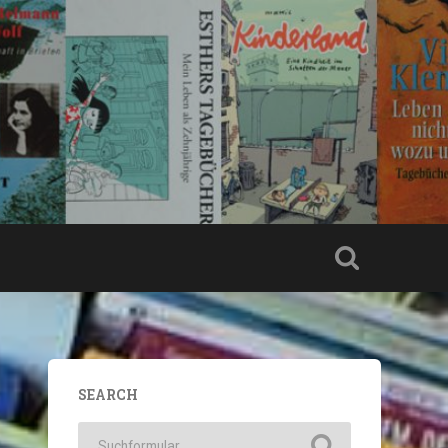
SEARCH