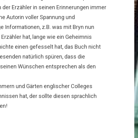
ch der Erzähler in seinen Erinnerungen immer
che Autorin voller Spannung und
e Informationen, z.B. was mit Bryn nun
Erzähler hat, lange wie ein Geheimnis
ichte einen gefesselt hat, das Buch nicht
esenden natürlich spüren, dass die
 seinen Wünschen entsprechen als den
Zimmern und Gärten englischer Colleges
nissen hat, der sollte diesen sprachlich
en!