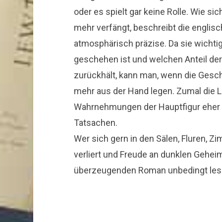
oder es spielt gar keine Rolle. Wie si
mehr verfängt, beschreibt die englis
atmosphärisch präzise. Da sie wichtig
geschehen ist und welchen Anteil der 
zurückhält, kann man, wenn die Gesch
mehr aus der Hand legen. Zumal die L
Wahrnehmungen der Hauptfigur eher
Tatsachen.
Wer sich gern in den Sälen, Fluren, 
verliert und Freude an dunklen Geheim
überzeugenden Roman unbedingt les