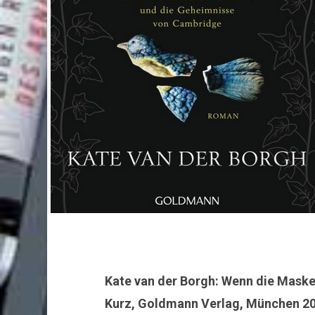
Kate van der Borgh: Wenn die Masken
Kurz, Goldmann Verlag, München 202