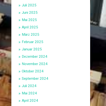
Juli 2025
Juni 2025
Mai 2025
April 2025
März 2025
Februar 2025
Januar 2025
Dezember 2024
November 2024
Oktober 2024
September 2024
Juli 2024
Mai 2024
April 2024