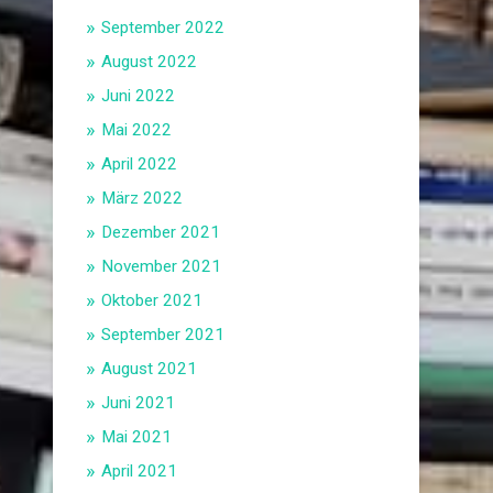
September 2022
August 2022
Juni 2022
Mai 2022
April 2022
März 2022
Dezember 2021
November 2021
Oktober 2021
September 2021
August 2021
Juni 2021
Mai 2021
April 2021