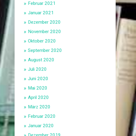
Februar 2021
Januar 2021
Dezember 2020
November 2020
Oktober 2020
September 2020
August 2020
Juli 2020
Juni 2020
Mai 2020
April 2020
März 2020
Februar 2020
Januar 2020
Dezember 2019