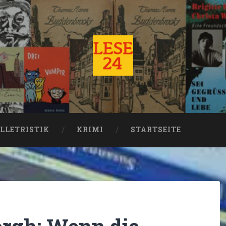
LLETRISTIK
KRIMI
STARTSEITE