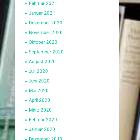
Februar 2021
Januar 2021
Dezember 2020
November 2020
Oktober 2020
September 2020
August 2020
Juli 2020
Juni 2020
Mai 2020
April 2020
März 2020
Februar 2020
Januar 2020
Dezember 2019