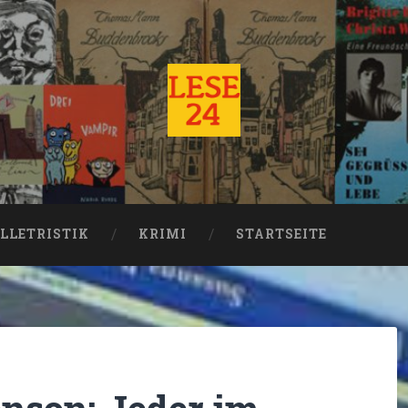
LLETRISTIK
KRIMI
STARTSEITE