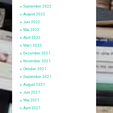
September 2022
August 2022
Juni 2022
Mai 2022
April 2022
März 2022
Dezember 2021
November 2021
Oktober 2021
September 2021
August 2021
Juni 2021
Mai 2021
April 2021