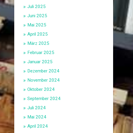
Juli 2025
Juni 2025
Mai 2025
April 2025
März 2025
Februar 2025
Januar 2025
Dezember 2024
November 2024
Oktober 2024
September 2024
Juli 2024
Mai 2024
April 2024