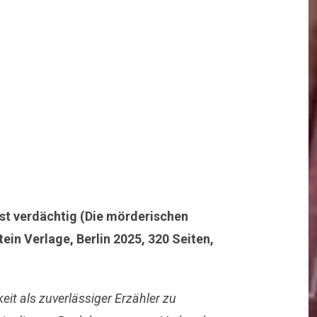
st verdächtig (Die mörderischen
tein Verlage, Berlin 2025, 320 Seiten,
eit als zuverlässiger Erzähler zu