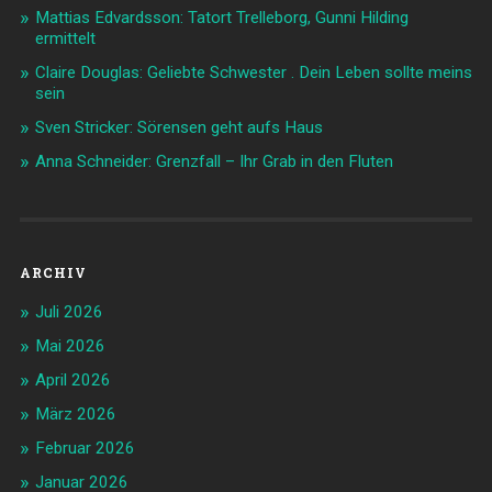
Mattias Edvardsson: Tatort Trelleborg, Gunni Hilding
ermittelt
Claire Douglas: Geliebte Schwester . Dein Leben sollte meins
sein
Sven Stricker: Sörensen geht aufs Haus
Anna Schneider: Grenzfall – Ihr Grab in den Fluten
ARCHIV
Juli 2026
Mai 2026
April 2026
März 2026
Februar 2026
Januar 2026