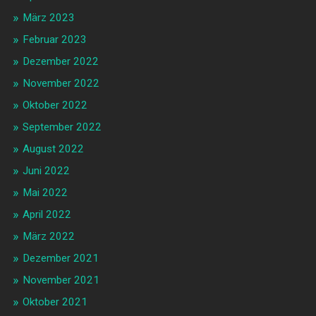
März 2023
Februar 2023
Dezember 2022
November 2022
Oktober 2022
September 2022
August 2022
Juni 2022
Mai 2022
April 2022
März 2022
Dezember 2021
November 2021
Oktober 2021