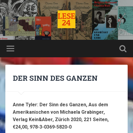
DER SINN DES GANZEN
Anne Tyler: Der Sinn des Ganzen, Aus dem
Amerikanischen von Michaela Grabinger,
Verlag Kein&Aber, Zürich 2020, 221 Seiten,
€24,00, 978-3-0369-5820-0