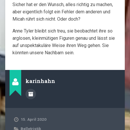
Sicher hat er den Wunsch, alles richtig zu machen,
aber eigentlich folgt ein Fehler dem anderen und
Micah rührt sich nicht. Oder doch?
Anne Tyler bleibt sich treu, sie beobachtet ihre so
arglosen, kleinmütigen Figuren genau und lässt sie
auf unspektakuläre Weise ihren Weg gehen. Sie
könnten unsere Nachbarn sein.
karinhahn
15. April 2020
Belletristik