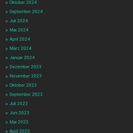
Oktober 2024
September 2024
Juli 2024
Mai 2024
April 2024
März 2024
Januar 2024
Dezember 2023
November 2023
Oktober 2023
September 2023
Juli 2023
Juni 2023
Mai 2023
April 2023