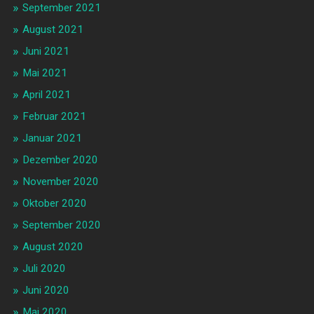
September 2021
August 2021
Juni 2021
Mai 2021
April 2021
Februar 2021
Januar 2021
Dezember 2020
November 2020
Oktober 2020
September 2020
August 2020
Juli 2020
Juni 2020
Mai 2020