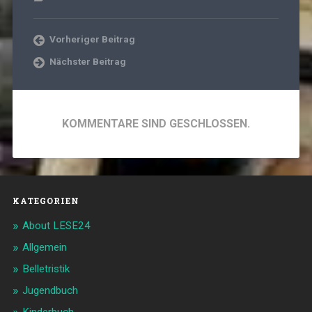
Vorheriger Beitrag
Nächster Beitrag
KOMMENTARE SIND GESCHLOSSEN.
KATEGORIEN
About LESE24
Allgemein
Belletristik
Jugendbuch