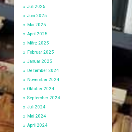
Juli 2025
Juni 2025
Mai 2025
April 2025
März 2025
Februar 2025
Januar 2025
Dezember 2024
November 2024
Oktober 2024
September 2024
Juli 2024
Mai 2024
April 2024