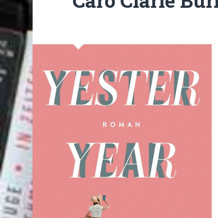
Caro Clarie Bur