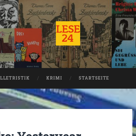
LLETRISTIK
KRIMI
STARTSEITE