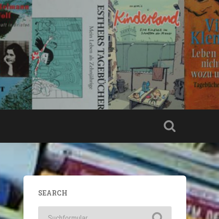
SEARCH