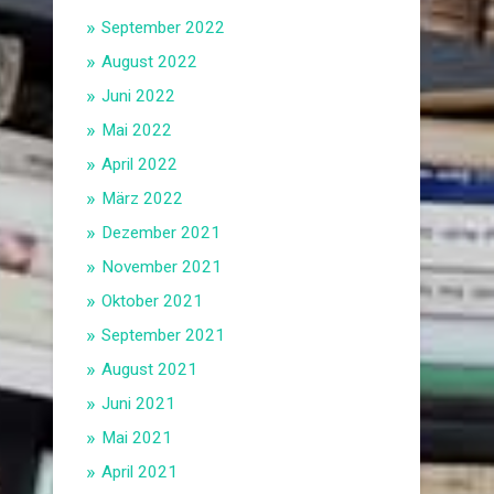
September 2022
August 2022
Juni 2022
Mai 2022
April 2022
März 2022
Dezember 2021
November 2021
Oktober 2021
September 2021
August 2021
Juni 2021
Mai 2021
April 2021