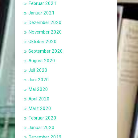
Februar 2021
Januar 2021
Dezember 2020
November 2020
Oktober 2020
September 2020
August 2020
Juli 2020
Juni 2020
Mai 2020
April 2020
März 2020
Februar 2020
Januar 2020
Dezember 2019