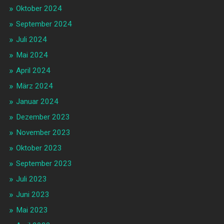
Oktober 2024
September 2024
Juli 2024
Mai 2024
April 2024
März 2024
Januar 2024
Dezember 2023
November 2023
Oktober 2023
September 2023
Juli 2023
Juni 2023
Mai 2023