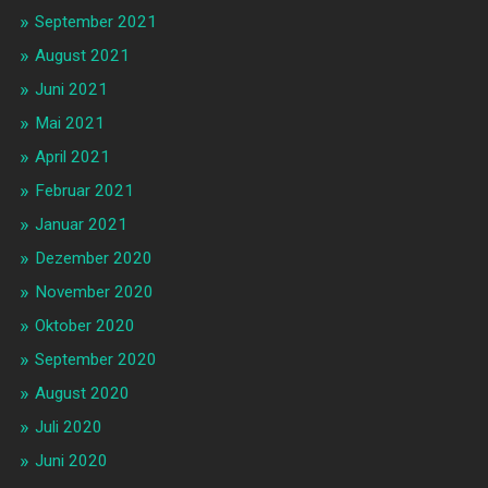
September 2021
August 2021
Juni 2021
Mai 2021
April 2021
Februar 2021
Januar 2021
Dezember 2020
November 2020
Oktober 2020
September 2020
August 2020
Juli 2020
Juni 2020