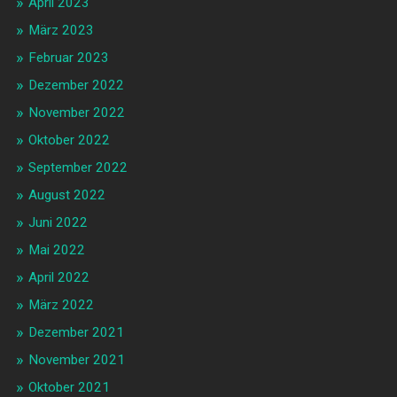
April 2023
März 2023
Februar 2023
Dezember 2022
November 2022
Oktober 2022
September 2022
August 2022
Juni 2022
Mai 2022
April 2022
März 2022
Dezember 2021
November 2021
Oktober 2021