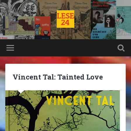
Vincent Tal: Tainted Love