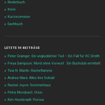
Kinderbuch
Krimi
Kurzrezension
Sachbuch
LETZTE 50 BEITRÄGE
Peter Grainger: Ein unglücklicher Tod – Ein Fall für DC Smith
Freya Sampson: Mord ohne Vorwort . Ein Buchclub ermittelt
Tina N. Martin: Racheflamme
Andrea Mara: Alles ihre Schuld
Rachel Joyce: Sommerhaus
Petra Morsbach: Orion
Kim Hundevadt: Porcus