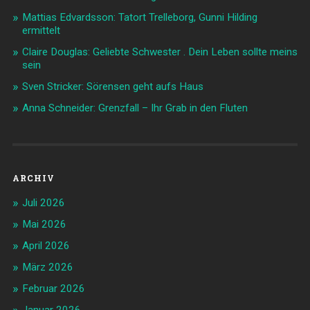
Mattias Edvardsson: Tatort Trelleborg, Gunni Hilding
ermittelt
Claire Douglas: Geliebte Schwester . Dein Leben sollte meins
sein
Sven Stricker: Sörensen geht aufs Haus
Anna Schneider: Grenzfall – Ihr Grab in den Fluten
ARCHIV
Juli 2026
Mai 2026
April 2026
März 2026
Februar 2026