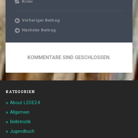
Krimi
Vorheriger Beitrag
Nächster Beitrag
KOMMENTARE SIND GESCHLOSSEN.
KATEGORIEN
About LESE24
Allgemein
Belletristik
Jugendbuch