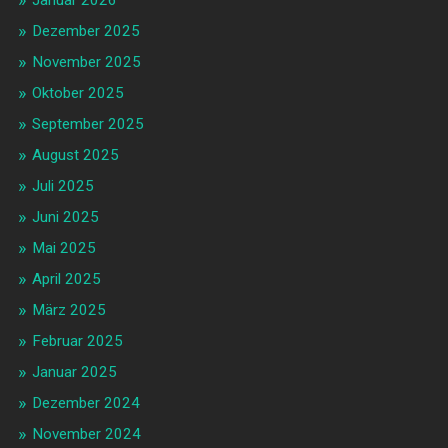
Januar 2026
Dezember 2025
November 2025
Oktober 2025
September 2025
August 2025
Juli 2025
Juni 2025
Mai 2025
April 2025
März 2025
Februar 2025
Januar 2025
Dezember 2024
November 2024