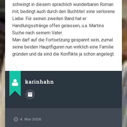
schwingt in diesem sprachlich wunderbaren Roman
mit, bedingt auch durch den Buchtitel: eine verlorene
Liebe. Für seinen zweiten Band hat er
Handlungsstränge offen gelassen, u.a. Martins
Suche nach seinem Vater.
Man darf auf die Fortsetzung gespannt sein, zumal
seine beiden Hauptfiguren nun wirklich eine Familie
gründen und da sind die Konflikte ja schon angelegt.
karinhahn
4. Mai 2026