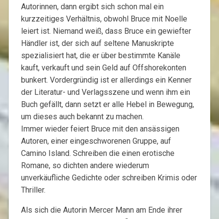
Autorinnen, dann ergibt sich schon mal ein
kurzzeitiges Verhältnis, obwohl Bruce mit Noelle
leiert ist. Niemand weiß, dass Bruce ein gewiefter
Händler ist, der sich auf seltene Manuskripte
spezialisiert hat, die er über bestimmte Kanäle
kauft, verkauft und sein Geld auf Offshorekonten
bunkert. Vordergründig ist er allerdings ein Kenner
der Literatur- und Verlagsszene und wenn ihm ein
Buch gefällt, dann setzt er alle Hebel in Bewegung,
um dieses auch bekannt zu machen.
Immer wieder feiert Bruce mit den ansässigen
Autoren, einer eingeschworenen Gruppe, auf
Camino Island. Schreiben die einen erotische
Romane, so dichten andere wiederum
unverkäufliche Gedichte oder schreiben Krimis oder
Thriller.
Als sich die Autorin Mercer Mann am Ende ihrer