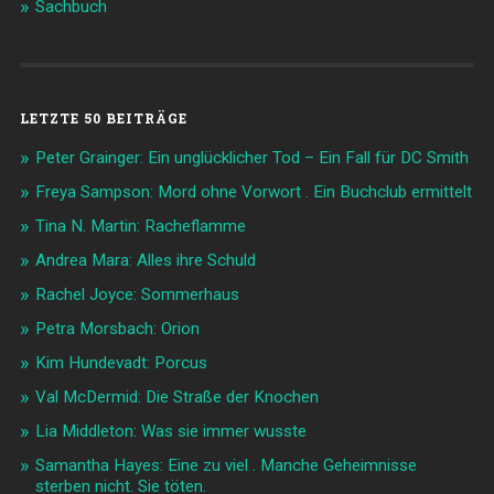
Sachbuch
LETZTE 50 BEITRÄGE
Peter Grainger: Ein unglücklicher Tod – Ein Fall für DC Smith
Freya Sampson: Mord ohne Vorwort . Ein Buchclub ermittelt
Tina N. Martin: Racheflamme
Andrea Mara: Alles ihre Schuld
Rachel Joyce: Sommerhaus
Petra Morsbach: Orion
Kim Hundevadt: Porcus
Val McDermid: Die Straße der Knochen
Lia Middleton: Was sie immer wusste
Samantha Hayes: Eine zu viel . Manche Geheimnisse
sterben nicht. Sie töten.