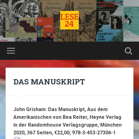
DAS MANUSKRIPT
John Grisham: Das Manuskript, Aus dem
Amerikanischen von Bea Reiter, Heyne Verlag
in der Randomhouse Verlagsgruppe, München
2020, 367 Seiten, €22,00, 978-3-453-27306-1