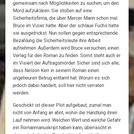
gemeinsam nach Möglichkeiten zu suchen, um den
Mord aufzuklären. Sie stoßen auf eine
Sicherheitsfirma, die über Mercer Mann schon mal
Bruce im Visier hatte. Aber der schlaue Fuchs hatte
sie ausgetrickst. Nun sollen gegen entsprechende
Bezahlung die Sicherheitsleute ihre Arbeit
aufnehmen. Außerdem wird Bruce versuchen, einen
Verlag für den Roman zu finden. Somit steht auch er
im Visiert der Auftragsmörder. Sicher sind sich alle,
dass Nelson Kerr in seinem Roman einen
ungeheuren Betrug enttarnt hat. Worum es sich
jedoch dabei handelt, soll hier nicht verraten
werden.
Geschickt ist dieser Plot aufgebaut, zumal man
nicht von Anfang an ahnt, wohin die Handlung ihren
Lauf nehmen wird. Welchen Wert und welche Gefahr
ein Romanmanuskript haben kann, überrascht in