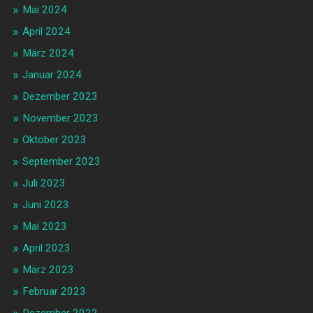
Mai 2024
April 2024
März 2024
Januar 2024
Dezember 2023
November 2023
Oktober 2023
September 2023
Juli 2023
Juni 2023
Mai 2023
April 2023
März 2023
Februar 2023