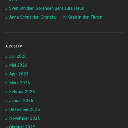
Sven Stricker: Sörensen geht aufs Haus
Anna Schneider: Grenzfall – Ihr Grab in den Fluten
ARCHIV
Juli 2026
Mai 2026
April 2026
März 2026
Februar 2026
Januar 2026
Dezember 2025
November 2025
Oktober 2025