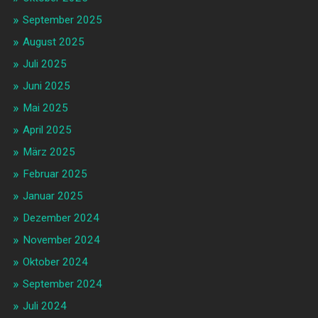
September 2025
August 2025
Juli 2025
Juni 2025
Mai 2025
April 2025
März 2025
Februar 2025
Januar 2025
Dezember 2024
November 2024
Oktober 2024
September 2024
Juli 2024