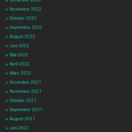
Dezember 2022
November 2022
Oktober 2022
September 2022
August 2022
Juni 2022
Mai 2022
April 2022
März 2022
Dezember 2021
November 2021
Oktober 2021
September 2021
August 2021
Juni 2021