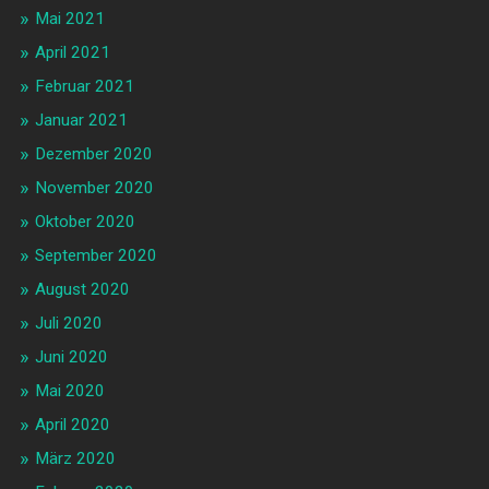
Mai 2021
April 2021
Februar 2021
Januar 2021
Dezember 2020
November 2020
Oktober 2020
September 2020
August 2020
Juli 2020
Juni 2020
Mai 2020
April 2020
März 2020